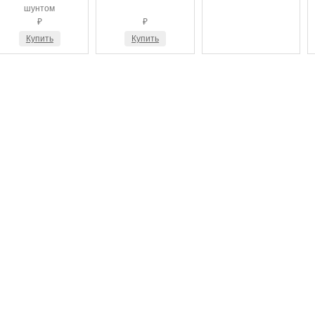
шунтом
₽
₽
Купить
Купить