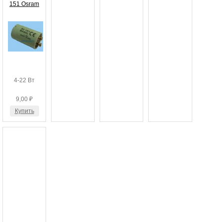
151 Osram
4-22 Вт
9,00 ₽
Купить