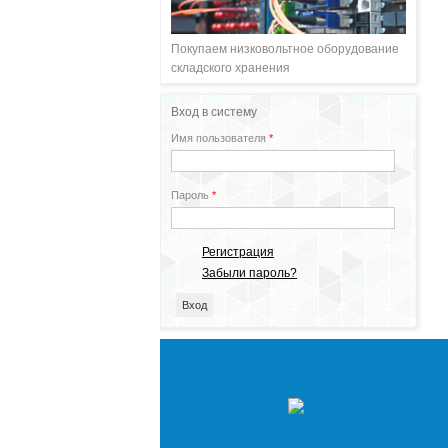
Покупаем низковольтное оборудование
складского хранения
Вход в систему
Имя пользователя
*
Пароль
*
Регистрация
Забыли пароль?