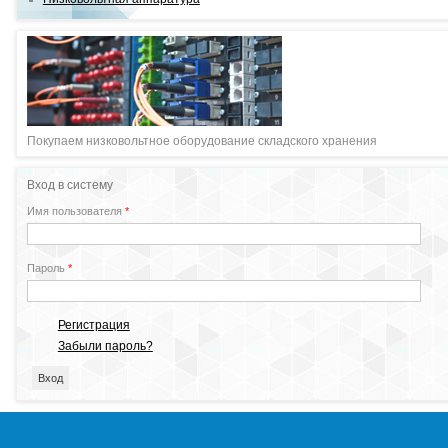
Покупаем низковольтное оборудование складского хранения
Вход в систему
Имя пользователя
*
Пароль
*
Регистрация
Забыли пароль?