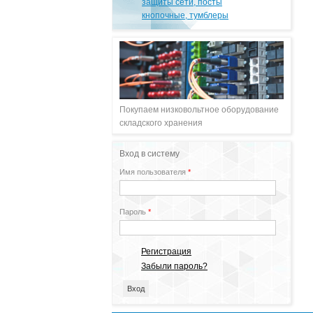
защиты сети, посты
кнопочные, тумблеры
Покупаем низковольтное оборудование
складского хранения
Вход в систему
Имя пользователя
*
Пароль
*
Регистрация
Забыли пароль?