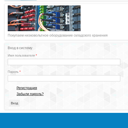
Покупаем низковольтное оборудование складского хранения
Вход в систему
Имя пользователя
*
Пароль
*
Регистрация
Забыли пароль?